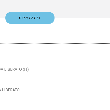
CONTATTI
A LIBERATO (IT)
DA LIBERATO