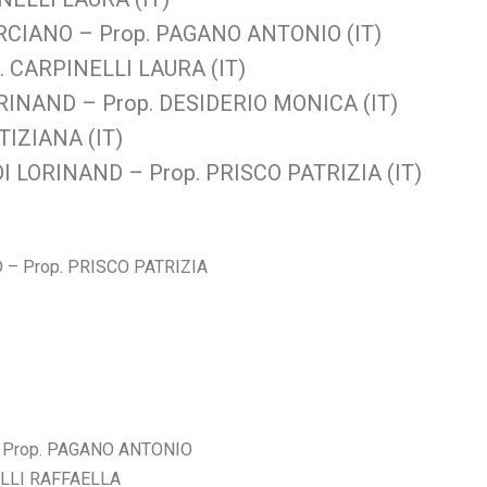
CIANO – Prop. PAGANO ANTONIO (IT)
 CARPINELLI LAURA (IT)
RINAND – Prop. DESIDERIO MONICA (IT)
TIZIANA (IT)
 LORINAND – Prop. PRISCO PATRIZIA (IT)
 – Prop. PRISCO PATRIZIA
 Prop. PAGANO ANTONIO
ELLI RAFFAELLA