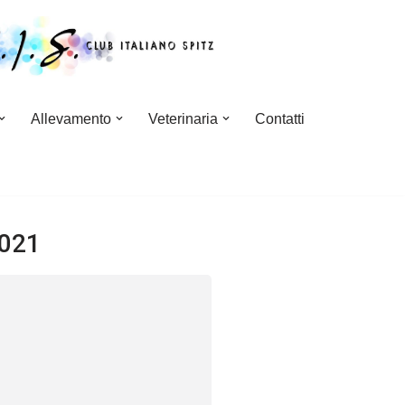
Allevamento
Veterinaria
Contatti
2021