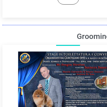
Grooming