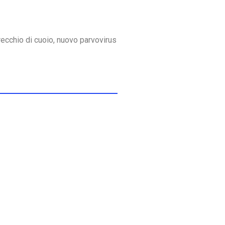
recchio di cuoio, nuovo parvovirus