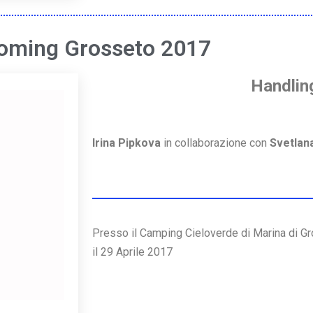
oming Grosseto 2017
Handlin
Irina Pipkova
in collaborazione con
Svetlan
Presso il Camping Cieloverde di Marina di G
il 29 Aprile 2017