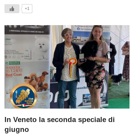
+1
In Veneto la seconda speciale di
giugno