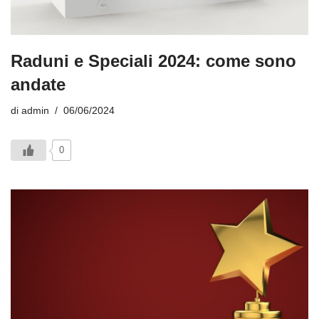
Raduni e Speciali 2024: come sono
andate
di
admin
06/06/2024
0