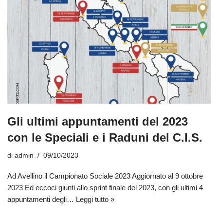
Gli ultimi appuntamenti del 2023
con le Speciali e i Raduni del C.I.S.
di
admin
09/10/2023
Ad Avellino il Campionato Sociale 2023 Aggiornato al 9 ottobre
2023 Ed eccoci giunti allo sprint finale del 2023, con gli ultimi 4
appuntamenti degli…
Leggi tutto »