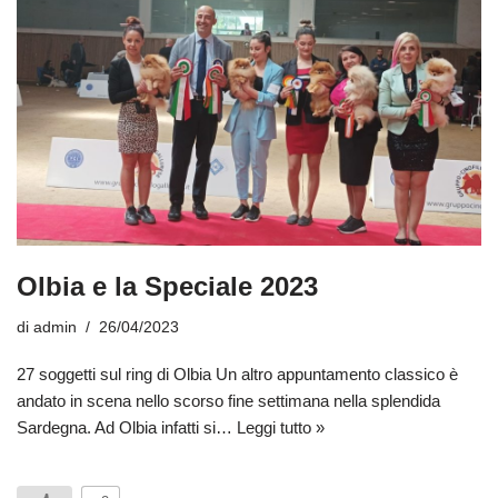
Olbia e la Speciale 2023
di
admin
26/04/2023
27 soggetti sul ring di Olbia Un altro appuntamento classico è
andato in scena nello scorso fine settimana nella splendida
Sardegna. Ad Olbia infatti si…
Leggi tutto »