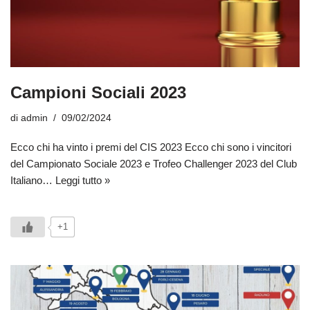
Campioni Sociali 2023
di
admin
09/02/2024
Ecco chi ha vinto i premi del CIS 2023 Ecco chi sono i vincitori
del Campionato Sociale 2023 e Trofeo Challenger 2023 del Club
Italiano…
Leggi tutto »
+1