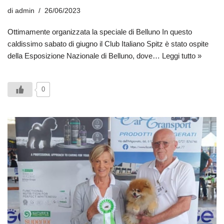
di
admin
26/06/2023
Ottimamente organizzata la speciale di Belluno In questo
caldissimo sabato di giugno il Club Italiano Spitz è stato ospite
della Esposizione Nazionale di Belluno, dove…
Leggi tutto »
0