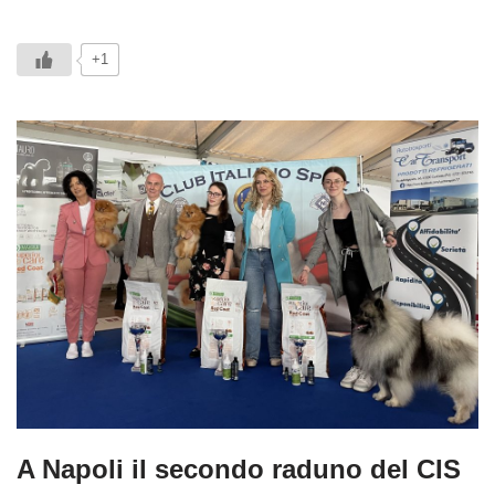
+1
A Napoli il secondo raduno del CIS