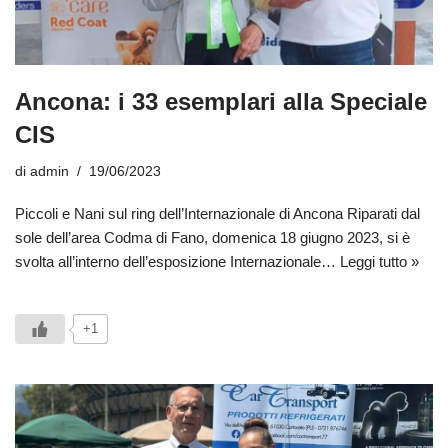
Ancona: i 33 esemplari alla Speciale
CIS
di
admin
19/06/2023
Piccoli e Nani sul ring dell’Internazionale di Ancona Riparati dal
sole dell’area Codma di Fano, domenica 18 giugno 2023, si è
svolta all’interno dell’esposizione Internazionale…
Leggi tutto »
+1