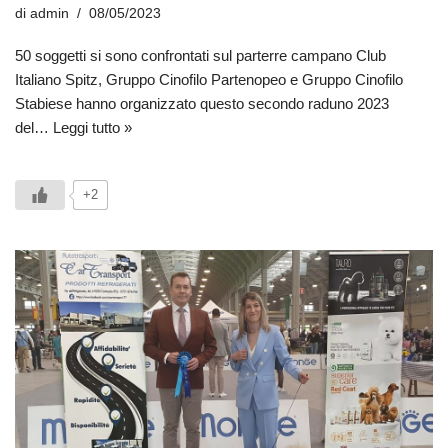
di
admin
08/05/2023
50 soggetti si sono confrontati sul parterre campano Club
Italiano Spitz, Gruppo Cinofilo Partenopeo e Gruppo Cinofilo
Stabiese hanno organizzato questo secondo raduno 2023
del…
Leggi tutto »
+2