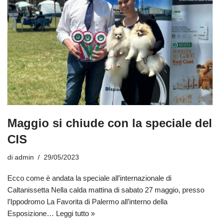
Maggio si chiude con la speciale del
CIS
di
admin
29/05/2023
Ecco come è andata la speciale all’internazionale di
Caltanissetta Nella calda mattina di sabato 27 maggio, presso
l’Ippodromo La Favorita di Palermo all’interno della
Esposizione…
Leggi tutto »