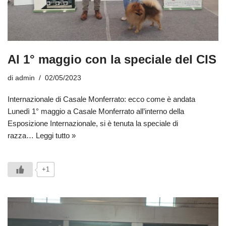
Al 1° maggio con la speciale del CIS
di
admin
02/05/2023
Internazionale di Casale Monferrato: ecco come è andata
Lunedì 1° maggio a Casale Monferrato all’interno della
Esposizione Internazionale, si è tenuta la speciale di
razza…
Leggi tutto »
+1