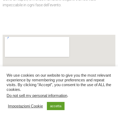
impeccabile in ogni fase dell’evento.
We use cookies on our website to give you the most relevant
experience by remembering your preferences and repeat
visits. By clicking “Accept”, you consent to the use of ALL the
cookies.
Do not sell my personal information
.
Impostazioni Cookie
accetta