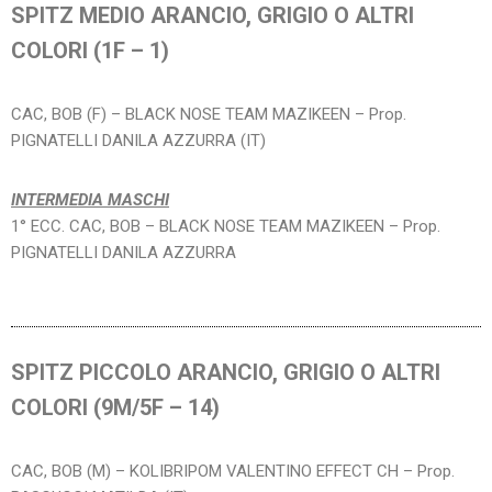
SPITZ MEDIO ARANCIO, GRIGIO O ALTRI
COLORI (1F – 1)
CAC, BOB (F) – BLACK NOSE TEAM MAZIKEEN – Prop.
PIGNATELLI DANILA AZZURRA (IT)
INTERMEDIA MASCHI
1° ECC. CAC, BOB – BLACK NOSE TEAM MAZIKEEN – Prop.
PIGNATELLI DANILA AZZURRA
SPITZ PICCOLO ARANCIO, GRIGIO O ALTRI
COLORI (9M/5F – 14)
CAC, BOB (M) – KOLIBRIPOM VALENTINO EFFECT CH – Prop.