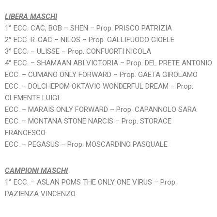
LIBERA MASCHI
1° ECC. CAC, BOB – SHEN – Prop. PRISCO PATRIZIA
2° ECC. R-CAC – NILOS – Prop. GALLIFUOCO GIOELE
3° ECC. – ULISSE – Prop. CONFUORTI NICOLA
4° ECC. – SHAMAAN ABI VICTORIA – Prop. DEL PRETE ANTONIO
ECC. – CUMANO ONLY FORWARD – Prop. GAETA GIROLAMO
ECC. – DOLCHEPOM OKTAVIO WONDERFUL DREAM – Prop.
CLEMENTE LUIGI
ECC. – MARAIS ONLY FORWARD – Prop. CAPANNOLO SARA
ECC. – MONTANA STONE NARCIS – Prop. STORACE
FRANCESCO
ECC. – PEGASUS – Prop. MOSCARDINO PASQUALE
CAMPIONI MASCHI
1° ECC. – ASLAN POMS THE ONLY ONE VIRUS – Prop.
PAZIENZA VINCENZO