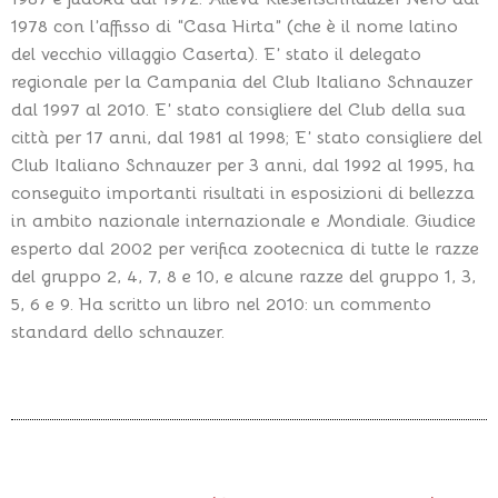
1978 con l’affisso di “Casa Hirta” (che è il nome latino
del vecchio villaggio Caserta). E’ stato il delegato
regionale per la Campania del Club Italiano Schnauzer
dal 1997 al 2010. E’ stato consigliere del Club della sua
città per 17 anni, dal 1981 al 1998; E’ stato consigliere del
Club Italiano Schnauzer per 3 anni, dal 1992 al 1995, ha
conseguito importanti risultati in esposizioni di bellezza
in ambito nazionale internazionale e Mondiale. Giudice
esperto dal 2002 per verifica zootecnica di tutte le razze
del gruppo 2, 4, 7, 8 e 10, e alcune razze del gruppo 1, 3,
5, 6 e 9. Ha scritto un libro nel 2010: un commento
standard dello schnauzer.