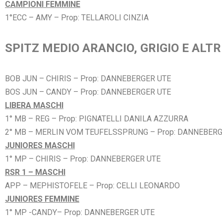
CAMPIONI FEMMINE
1°ECC – AMY – Prop: TELLAROLI CINZIA
SPITZ MEDIO ARANCIO, GRIGIO E ALTR
BOB JUN – CHIRIS – Prop: DANNEBERGER UTE
BOS JUN – CANDY – Prop: DANNEBERGER UTE
LIBERA MASCHI
1° MB – REG – Prop: PIGNATELLI DANILA AZZURRA
2° MB – MERLIN VOM TEUFELSSPRUNG – Prop: DANNEBERG
JUNIORES MASCHI
1° MP – CHIRIS – Prop: DANNEBERGER UTE
RSR 1 – MASCHI
APP – MEPHISTOFELE – Prop: CELLI LEONARDO
JUNIORES FEMMINE
1° MP -CANDY– Prop: DANNEBERGER UTE