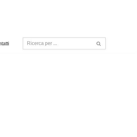
tatti