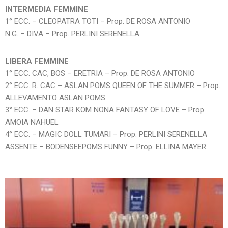
INTERMEDIA FEMMINE
1° ECC. – CLEOPATRA TOTI – Prop. DE ROSA ANTONIO
N.G. – DIVA – Prop. PERLINI SERENELLA
LIBERA FEMMINE
1° ECC. CAC, BOS – ERETRIA – Prop. DE ROSA ANTONIO
2° ECC. R. CAC – ASLAN POMS QUEEN OF THE SUMMER – Prop.
ALLEVAMENTO ASLAN POMS
3° ECC. – DAN STAR KOM NONA FANTASY OF LOVE – Prop.
AMOIA NAHUEL
4° ECC. – MAGIC DOLL TUMARI – Prop. PERLINI SERENELLA
ASSENTE – BODENSEEPOMS FUNNY – Prop. ELLINA MAYER