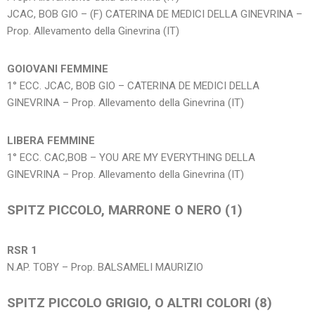
JCAC, BOB GIO – (F) CATERINA DE MEDICI DELLA GINEVRINA –
Prop. Allevamento della Ginevrina (IT)
GOIOVANI FEMMINE
1° ECC. JCAC, BOB GIO – CATERINA DE MEDICI DELLA
GINEVRINA – Prop. Allevamento della Ginevrina (IT)
LIBERA FEMMINE
1° ECC. CAC,BOB – YOU ARE MY EVERYTHING DELLA
GINEVRINA – Prop. Allevamento della Ginevrina (IT)
SPITZ PICCOLO, MARRONE O NERO (1)
RSR 1
N.AP. TOBY – Prop. BALSAMELI MAURIZIO
SPITZ PICCOLO GRIGIO, O ALTRI COLORI (8)