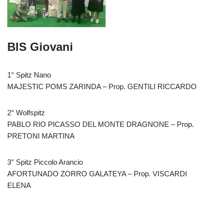
BIS Giovani
1° Spitz Nano
MAJESTIC POMS ZARINDA – Prop. GENTILI RICCARDO
2° Wolfspitz
PABLO RIO PICASSO DEL MONTE DRAGNONE – Prop.
PRETONI MARTINA
3° Spitz Piccolo Arancio
AFORTUNADO ZORRO GALATEYA – Prop. VISCARDI
ELENA