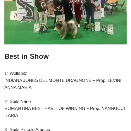
Best in Show
1° Wolfspitz
INDIANA JONES DEL MONTE DRAGNONE – Prop. LEVINI
ANNA MARIA
2° Spitz Nano
ROMANTINA BEST HABIT OF WINNING – Prop. NANNUCCI
ILARIA
3° Spitz Piccolo Arancio