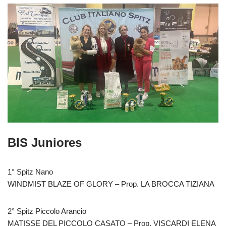
BIS Juniores
1° Spitz Nano
WINDMIST BLAZE OF GLORY – Prop. LA BROCCA TIZIANA
2° Spitz Piccolo Arancio
MATISSE DEL PICCOLO CASATO – Prop. VISCARDI ELENA