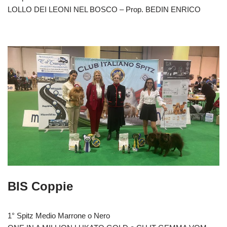
LOLLO DEI LEONI NEL BOSCO – Prop. BEDIN ENRICO
BIS Coppie
1° Spitz Medio Marrone o Nero