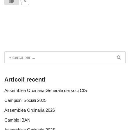
0
Articoli recenti
Assemblea Ordinaria Generale dei soci CIS
Campioni Sociali 2025
Assemblea Ordinaria 2026
Cambio IBAN
Assemblea Ordinaria 2025