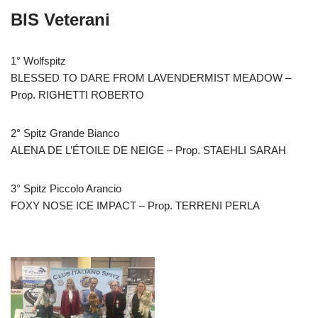
BIS Veterani
1° Wolfspitz
BLESSED TO DARE FROM LAVENDERMIST MEADOW –
Prop. RIGHETTI ROBERTO
2° Spitz Grande Bianco
ALENA DE L’ÉTOILE DE NEIGE – Prop. STAEHLI SARAH
3° Spitz Piccolo Arancio
FOXY NOSE ICE IMPACT – Prop. TERRENI PERLA