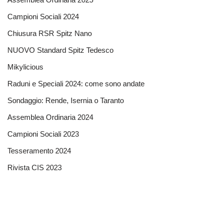
Campioni Sociali 2024
Chiusura RSR Spitz Nano
NUOVO Standard Spitz Tedesco
Mikylicious
Raduni e Speciali 2024: come sono andate
Sondaggio: Rende, Isernia o Taranto
Assemblea Ordinaria 2024
Campioni Sociali 2023
Tesseramento 2024
Rivista CIS 2023