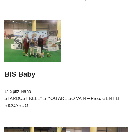
BIS Baby
1° Spitz Nano
STARDUST KELLY’S YOU ARE SO VAIN – Prop. GENTILI
RICCARDO