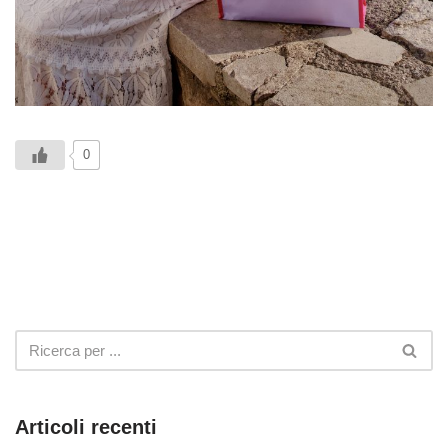
0
Articoli recenti