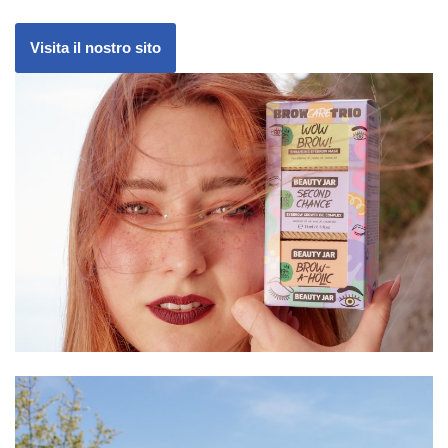
Visita il nostro sito