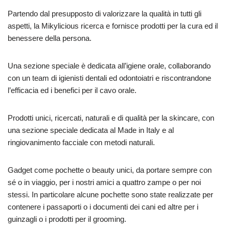
Partendo dal presupposto di valorizzare la qualità in tutti gli
aspetti, la Mikylicious ricerca e fornisce prodotti per la cura ed il
benessere della persona.
Una sezione speciale è dedicata all’igiene orale, collaborando
con un team di igienisti dentali ed odontoiatri e riscontrandone
l’efficacia ed i benefici per il cavo orale.
Prodotti unici, ricercati, naturali e di qualità per la skincare, con
una sezione speciale dedicata al Made in Italy e al
ringiovanimento facciale con metodi naturali.
Gadget come pochette o beauty unici, da portare sempre con
sé o in viaggio, per i nostri amici a quattro zampe o per noi
stessi. In particolare alcune pochette sono state realizzate per
contenere i passaporti o i documenti dei cani ed altre per i
guinzagli o i prodotti per il grooming.