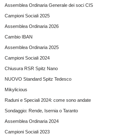
Assemblea Ordinaria Generale dei soci CIS
Campioni Sociali 2025
Assemblea Ordinaria 2026
Cambio IBAN
Assemblea Ordinaria 2025
Campioni Sociali 2024
Chiusura RSR Spitz Nano
NUOVO Standard Spitz Tedesco
Mikylicious
Raduni e Speciali 2024: come sono andate
Sondaggio: Rende, Isernia o Taranto
Assemblea Ordinaria 2024
Campioni Sociali 2023