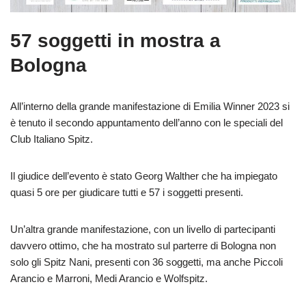
57 soggetti in mostra a
Bologna
All’interno della grande manifestazione di Emilia Winner 2023 si
è tenuto il secondo appuntamento dell’anno con le speciali del
Club Italiano Spitz.
Il giudice dell’evento è stato Georg Walther che ha impiegato
quasi 5 ore per giudicare tutti e 57 i soggetti presenti.
Un’altra grande manifestazione, con un livello di partecipanti
davvero ottimo, che ha mostrato sul parterre di Bologna non
solo gli Spitz Nani, presenti con 36 soggetti, ma anche Piccoli
Arancio e Marroni, Medi Arancio e Wolfspitz.