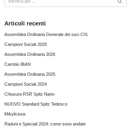
Articoli recenti
Assemblea Ordinaria Generale dei soci CIS
Campioni Sociali 2025
Assemblea Ordinaria 2026
Cambio IBAN
Assemblea Ordinaria 2025
Campioni Sociali 2024
Chiusura RSR Spitz Nano
NUOVO Standard Spitz Tedesco
Mikylicious
Raduni e Speciali 2024: come sono andate