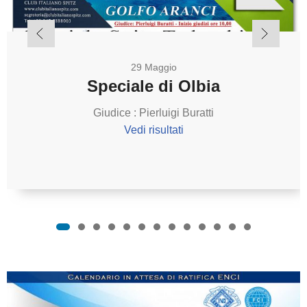
29 Maggio
Speciale di Olbia
Giudice : Pierluigi Buratti
Vedi risultati