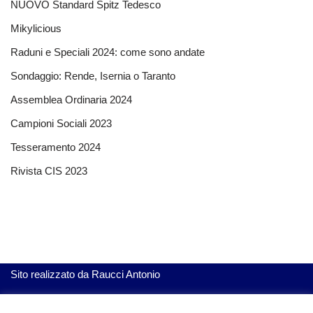
NUOVO Standard Spitz Tedesco
Mikylicious
Raduni e Speciali 2024: come sono andate
Sondaggio: Rende, Isernia o Taranto
Assemblea Ordinaria 2024
Campioni Sociali 2023
Tesseramento 2024
Rivista CIS 2023
Sito realizzato da
Raucci Antonio