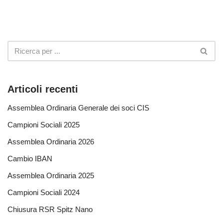
Articoli recenti
Assemblea Ordinaria Generale dei soci CIS
Campioni Sociali 2025
Assemblea Ordinaria 2026
Cambio IBAN
Assemblea Ordinaria 2025
Campioni Sociali 2024
Chiusura RSR Spitz Nano