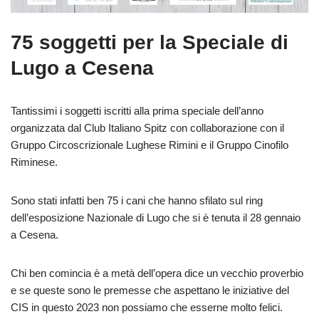
75 soggetti per la Speciale di
Lugo a Cesena
Tantissimi i soggetti iscritti alla prima speciale dell’anno
organizzata dal Club Italiano Spitz con collaborazione con il
Gruppo Circoscrizionale Lughese Rimini e il Gruppo Cinofilo
Riminese.
Sono stati infatti ben 75 i cani che hanno sfilato sul ring
dell’esposizione Nazionale di Lugo che si è tenuta il 28 gennaio
a Cesena.
Chi ben comincia è a metà dell’opera dice un vecchio proverbio
e se queste sono le premesse che aspettano le iniziative del
CIS in questo 2023 non possiamo che esserne molto felici.