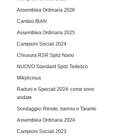
Assemblea Ordinaria 2026
Cambio IBAN
Assemblea Ordinaria 2025
Campioni Sociali 2024
Chiusura RSR Spitz Nano
NUOVO Standard Spitz Tedesco
Mikylicious
Raduni e Speciali 2024: come sono
andate
Sondaggio: Rende, Isernia o Taranto
Assemblea Ordinaria 2024
Campioni Sociali 2023