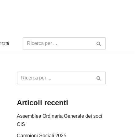
tatti
Articoli recenti
Assemblea Ordinaria Generale dei soci
CIS
Campioni Sociali 2025