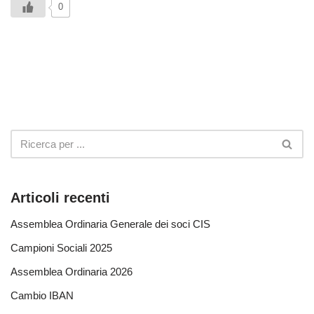
0
Articoli recenti
Assemblea Ordinaria Generale dei soci CIS
Campioni Sociali 2025
Assemblea Ordinaria 2026
Cambio IBAN