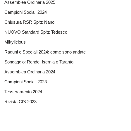
Assemblea Ordinaria 2025
Campioni Sociali 2024
Chiusura RSR Spitz Nano
NUOVO Standard Spitz Tedesco
Mikylicious
Raduni e Speciali 2024: come sono andate
Sondaggio: Rende, Isernia o Taranto
Assemblea Ordinaria 2024
Campioni Sociali 2023
Tesseramento 2024
Rivista CIS 2023