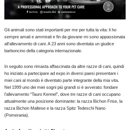
Gli animali sono stati importanti per me per tutta la vita: li ho
sempre amati e ammirati e fin da giovane mi sono appassionata
all’allevamento di cani. A 23 anni sono diventata un giudice
barboncino della categoria internazionale.
In seguito sono rimasta affascinata da altre razze di cani, quindi
ho iniziato a partecipare ad expo in diversi paesi presentare i
miei cani al mondo è diventato parte integrante della mia vita.
Nel 1999 uno dei miei sogni più grandi si è avverato: fondare
l’allevamento “Tauro Kennel”, dove tre razze di cani occupano
attualmente una posizione dominante: la razza Bichon Frise, la
razza Bichon Maltese e la razza Spitz Tedeschi Nano
(Pomerania).