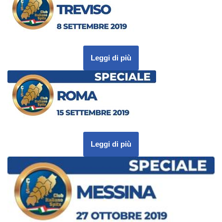
Leggi di più
Leggi di più