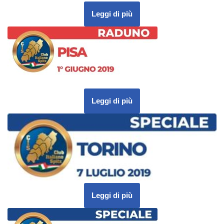
Leggi di più
Leggi di più
Leggi di più