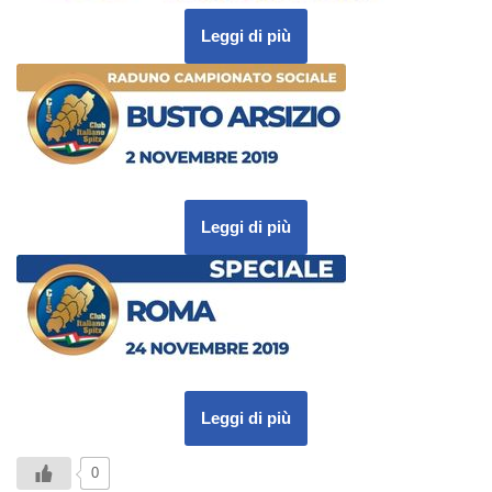
Leggi di più
Leggi di più
Leggi di più
0