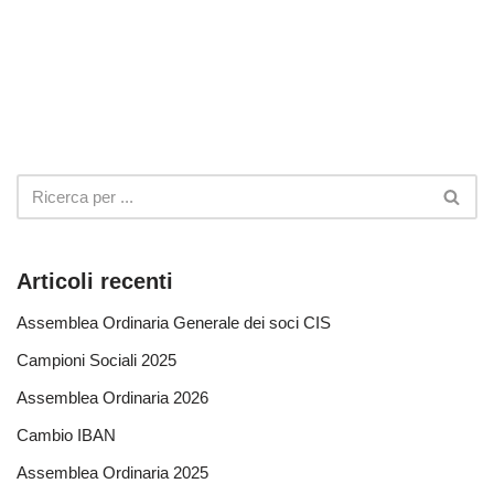
Articoli recenti
Assemblea Ordinaria Generale dei soci CIS
Campioni Sociali 2025
Assemblea Ordinaria 2026
Cambio IBAN
Assemblea Ordinaria 2025